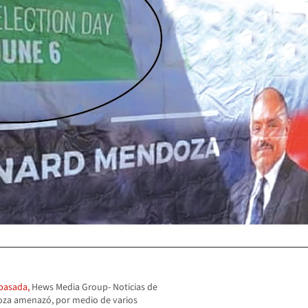
pasada,
Hews Media Group- Noticias de
za amenazó, por medio de varios