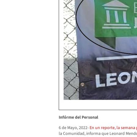
Infórme del Personal
6 de Mayo, 2022-
En un reporte, la semana 
la Comunidad, informa que Leonard Mendo