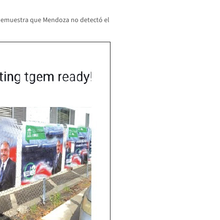
demuestra que Mendoza no detectó el