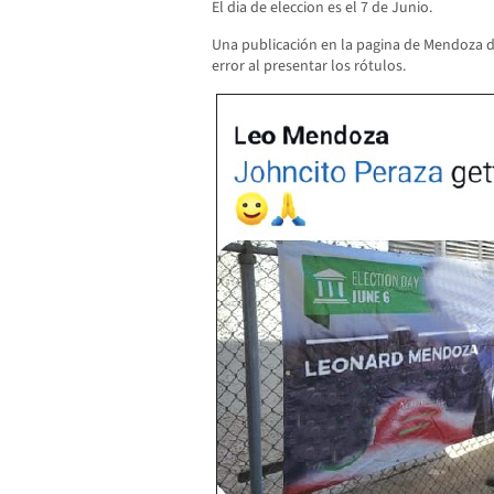
El dia de eleccion es el 7 de Junio.
Una publicación en la pagina de Mendoza 
error al presentar los rótulos.