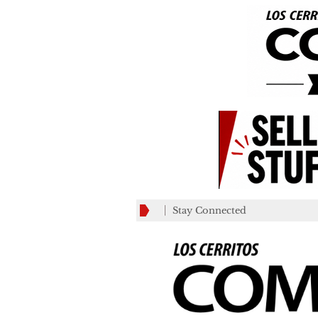
Stay Connected