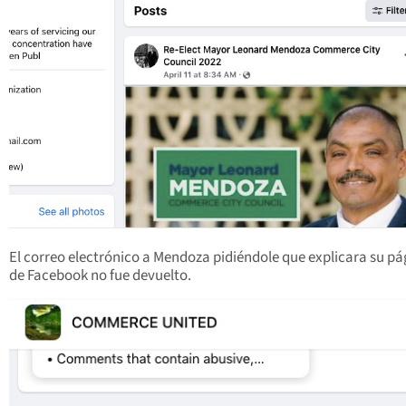
El correo electrónico a Mendoza pidiéndole que explicara su pá
de Facebook no fue devuelto.