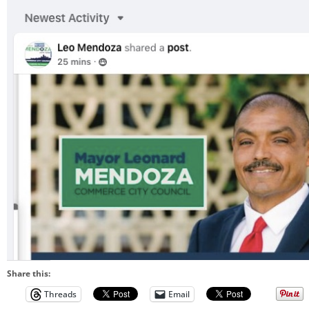
Share this:
Threads
Email