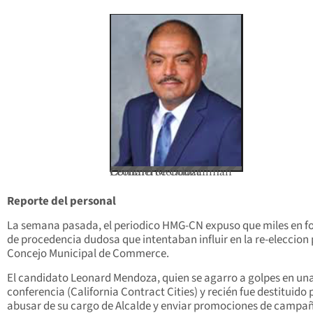
Commerce Councilman Leonard Mendoza
Reporte del personal
La semana pasada, el periodico HMG-CN expuso que miles en f
de procedencia dudosa que intentaban influir en la re-eleccion 
Concejo Municipal de Commerce.
El candidato Leonard Mendoza, quien se agarro a golpes en un
conferencia (California Contract Cities) y recién fue destituido 
abusar de su cargo de Alcalde y enviar promociones de campa