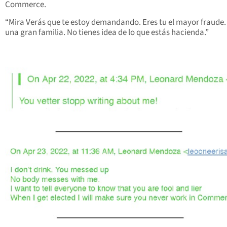
Commerce.
“Mira Verás que te estoy demandando. Eres tu el mayor fraude
una gran familia. No tienes idea de lo que estás hacienda.”