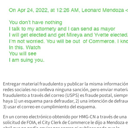
Entregar material fraudulento y publicar la misma información
redes sociales no conlleva ninguna sanción, pero enviar materi
fraudulento a través del correo (USPS) es fraude postal, siemp
haya 1) un esquema para defraudar, 2) una intención de defrau
3) usar el correo en cumplimiento del esquema.
En un correo electrónico obtenido por HMG-CN a través de una
solicitud de FOIA, el City Clerk de Commerce le dijo a Mendoza e