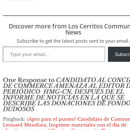
Discover more from Los Cerritos Commun
News
Subscribe to get the latest posts sent to your email.
Type your email…
Subscr
One Response to
CANDIDATO AL CONCI
DE COMMERCE AMENAZA AL EDITOR 
PERIÓDICO HMG-CN, DESPUÉS DE EL
INFORME DE NOTICIAS EN LA QUE SE
DESCRIBE LAS DONACIONES DE FOND
DUDOSOS
Pingback:
¿Apto para el puesto? Candidato de Comme
Leonard Mendoza, Imprime materiales con el dia de