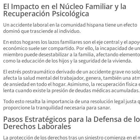
El Impacto en el Núcleo Familiar y la
Recuperación Psicológica
Un accidente laboral en la comunidad hispana tiene un efecto
dominó que trasciende al individuo.
En estos hogares los lazos familiares son el eje central y el apo
económico suele ser compartido. Por ello, la incapacidad de un
miembro puede desestabilizar a la familia, afectando elemento
como la educación de los hijos y la seguridad de la vivienda.
El estrés postraumático derivado de un accidente grave no sol
afecta la salud mental del trabajador, genera, también una at
de ansiedad en todo el hogar. Asimismo, la recuperación física
lenta cuando existe la presión de deudas médicas acumuladas.
Todo esto resalta la importancia de una resolución legal justa 
proporcione la tranquilidad necesaria para sanar.
Pasos Estratégicos para la Defensa de l
Derechos Laborales
La protección de los derechos tras un siniestro comienza en el