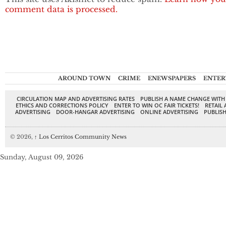
comment data is processed.
AROUND TOWN
CRIME
ENEWSPAPERS
ENTER
CIRCULATION MAP AND ADVERTISING RATES
PUBLISH A NAME CHANGE WITH
ETHICS AND CORRECTIONS POLICY
ENTER TO WIN OC FAIR TICKETS!
RETAIL 
ADVERTISING
DOOR-HANGAR ADVERTISING
ONLINE ADVERTISING
PUBLISH
© 2026,
↑
Los Cerritos Community News
Sunday, August 09, 2026