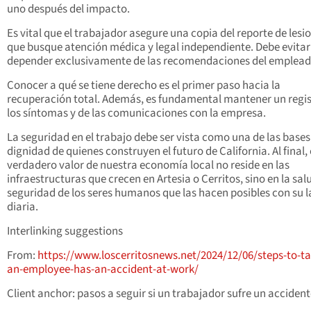
uno después del impacto.
Es vital que el trabajador asegure una copia del reporte de lesi
que busque atención médica y legal independiente. Debe evitar
depender exclusivamente de las recomendaciones del emplead
Conocer a qué se tiene derecho es el primer paso hacia la
recuperación total. Además, es fundamental mantener un regis
los síntomas y de las comunicaciones con la empresa.
La seguridad en el trabajo debe ser vista como una de las bases
dignidad de quienes construyen el futuro de California. Al final, 
verdadero valor de nuestra economía local no reside en las
infraestructuras que crecen en Artesia o Cerritos, sino en la salu
seguridad de los seres humanos que las hacen posibles con su 
diaria.
Interlinking suggestions
From:
https://www.loscerritosnews.net/2024/12/06/steps-to-tak
an-employee-has-an-accident-at-work/
Client anchor: pasos a seguir si un trabajador sufre un acciden