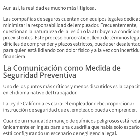
Aun así, la realidad es mucho más litigiosa.
Las compañías de seguros cuentan con equipos legales dedica
minimizar la responsabilidad del empleador. Frecuentemente,
cuestionan la naturaleza de la lesión o la atribuyen a condicion
preexistentes. Este proceso burocrático, lleno de términos lega
difíciles de comprender y plazos estrictos, puede ser desalenta
para quien está lidiando con dolor físico y a la vez con incerti
financiera.
La Comunicación como Medida de
Seguridad Preventiva
Uno de los puntos más críticos y menos discutidos es la capaci
en el idioma nativo del trabajador.
La ley de California es clara: el empleador debe proporcionar
instrucción de seguridad que el empleado pueda comprender.
Cuando un manual de manejo de químicos peligrosos está red
únicamente en inglés para una cuadrilla que habla solo español
está configurando un escenario de negligencia legal.