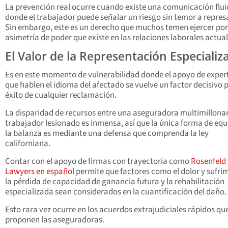
La prevención real ocurre cuando existe una comunicación flu
donde el trabajador puede señalar un riesgo sin temor a represa
Sin embargo, este es un derecho que muchos temen ejercer por
asimetría de poder que existe en las relaciones laborales actual
El Valor de la Representación Especializ
Es en este momento de vulnerabilidad donde el apoyo de exper
que hablen el idioma del afectado se vuelve un factor decisivo p
éxito de cualquier reclamación.
La disparidad de recursos entre una aseguradora multimillonar
trabajador lesionado es inmensa, así que la única forma de equi
la balanza es mediante una defensa que comprenda la ley
californiana.
Contar con el apoyo de firmas con trayectoria como
Rosenfeld 
Lawyers en español
permite que factores como el dolor y sufri
la pérdida de capacidad de ganancia futura y la rehabilitación
especializada sean considerados en la cuantificación del daño.
Esto rara vez ocurre en los acuerdos extrajudiciales rápidos qu
proponen las aseguradoras.